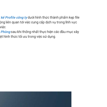
 kế Profile công ty
dưới hình thức thành phẩm kẹp file
ộng liên quan tới việc cung cấp dịch vụ trong lĩnh vực
việc.
ải Phòng
sau khi thống nhất thực hiện các đầu mục xây
t hình thức tối ưu trong việc sử dụng.