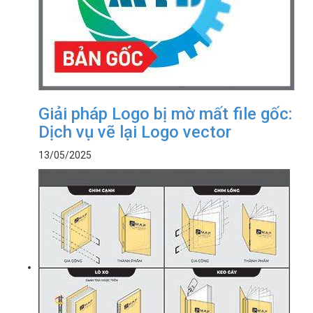
Giải pháp Logo bị mờ mất file gốc:
Dịch vụ vẽ lại Logo vector
13/05/2025