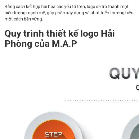
Bằng cách kết hợp hài hòa các yếu tố trên, logo sẽ trở thành một
biểu tượng mạnh mẽ, góp phần xây dựng và phát triển thương hiệu
một cách bền vững.
Quy trình thiết kế logo Hải
Phòng của M.A.P