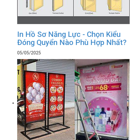
In Hồ Sơ Năng Lực - Chọn Kiểu
Đóng Quyển Nào Phù Hợp Nhất?
05/05/2025