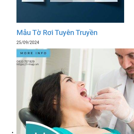
Mẫu Tờ Rơi Tuyên Truyền
25/09/2024