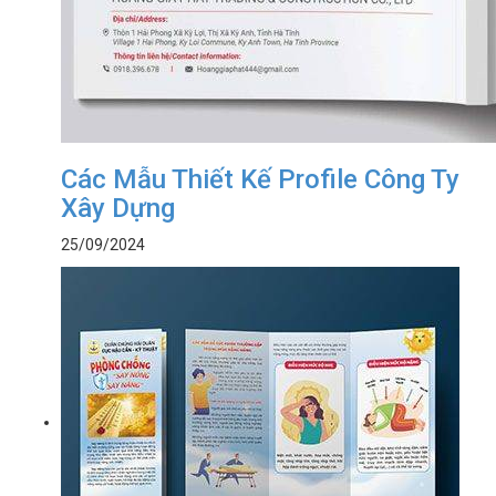
Các Mẫu Thiết Kế Profile Công Ty
Xây Dựng
25/09/2024