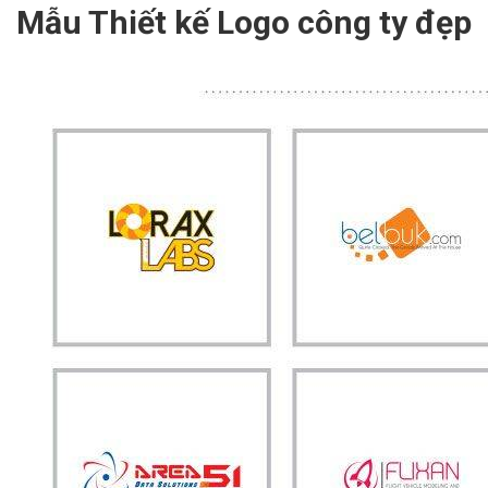
Mẫu Thiết kế Logo công ty đẹp