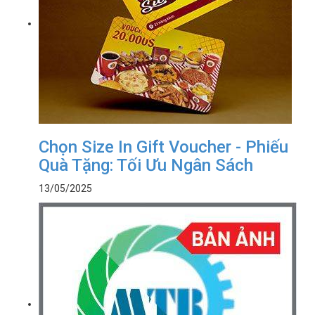
Chọn Size In Gift Voucher - Phiếu
Quà Tặng: Tối Ưu Ngân Sách
13/05/2025