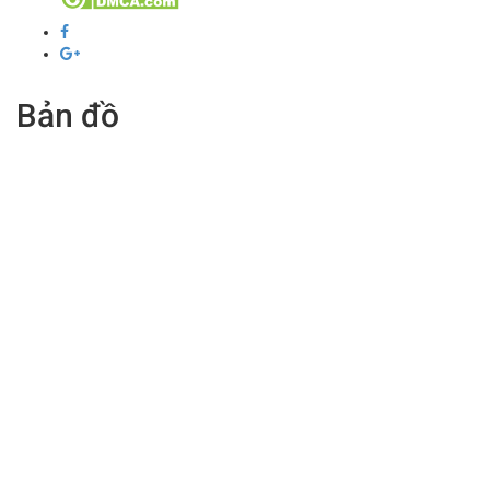
Bản đồ