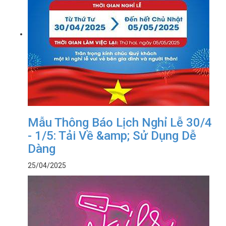
Mẫu Thông Báo Lịch Nghỉ Lễ 30/4
- 1/5: Tải Về &amp; Sử Dụng Dễ
Dàng
25/04/2025