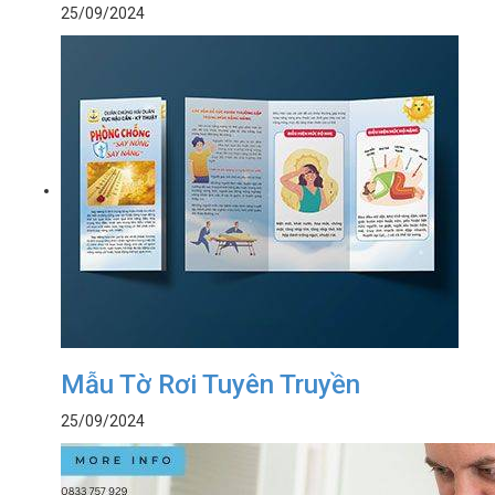
25/09/2024
Mẫu Tờ Rơi Tuyên Truyền
25/09/2024