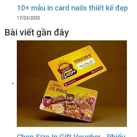
10+ mẫu in card nails thiết kế đẹp
17/03/2025
Bài viết gần đây