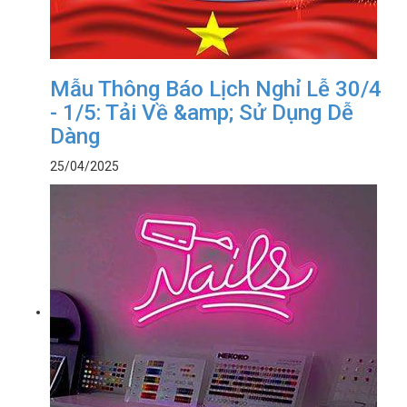
Mẫu Thông Báo Lịch Nghỉ Lễ 30/4
- 1/5: Tải Về &amp; Sử Dụng Dễ
Dàng
25/04/2025