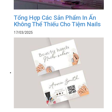
Tổng Hợp Các Sản Phẩm In Ấn
Không Thể Thiếu Cho Tiệm Nails
17/03/2025