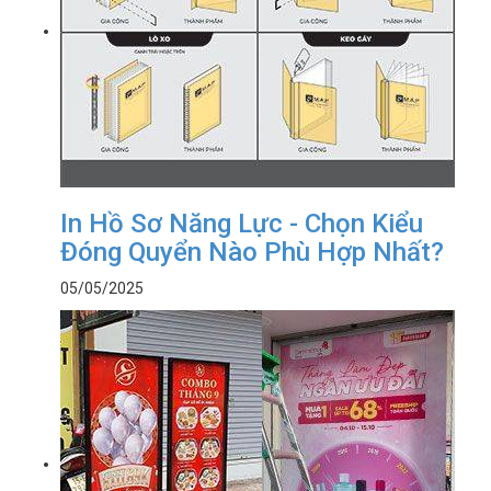
In Hồ Sơ Năng Lực - Chọn Kiểu
Đóng Quyển Nào Phù Hợp Nhất?
05/05/2025