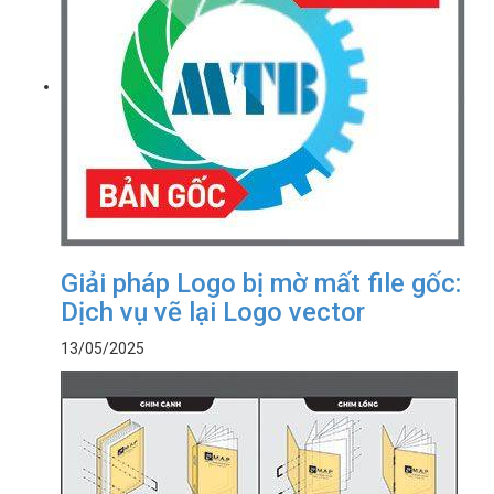
Giải pháp Logo bị mờ mất file gốc:
Dịch vụ vẽ lại Logo vector
13/05/2025