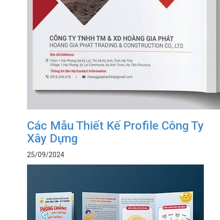
Các Mẫu Thiết Kế Profile Công Ty
Xây Dựng
25/09/2024