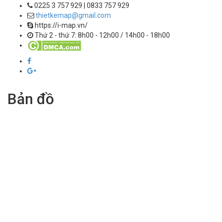
0225 3 757 929 | 0833 757 929
thietkemap@gmail.com
https://i-map.vn/
Thứ 2 - thứ 7: 8h00 - 12h00 / 14h00 - 18h00
Bản đồ