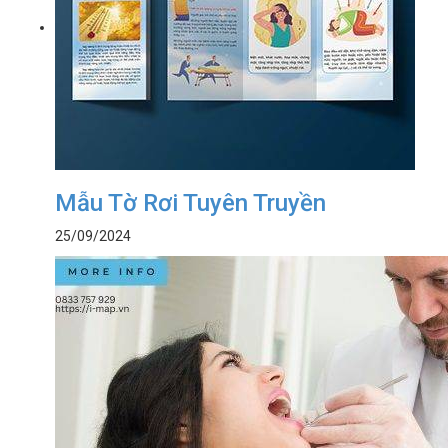
Mẫu Tờ Rơi Tuyên Truyền
25/09/2024