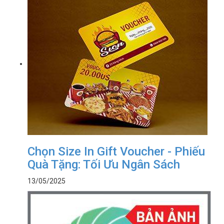
Chọn Size In Gift Voucher - Phiếu
Quà Tặng: Tối Ưu Ngân Sách
13/05/2025