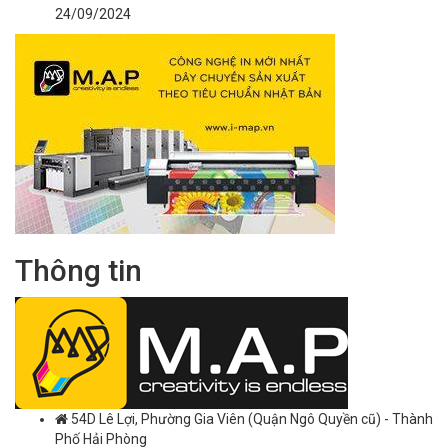
24/09/2024
Thông tin
54D Lê Lợi, Phường Gia Viên (Quận Ngô Quyền cũ) - Thành
Phố Hải Phòng