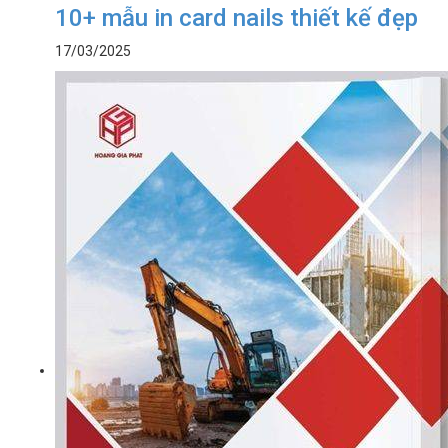
10+ mẫu in card nails thiết kế đẹp
17/03/2025