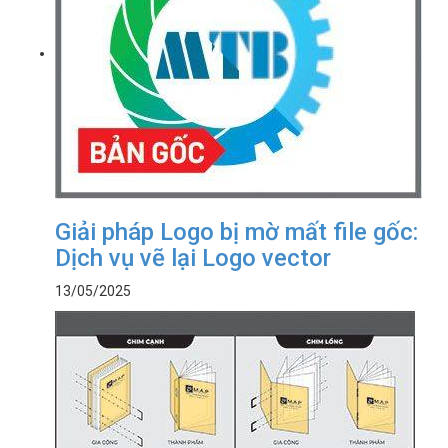
Giải pháp Logo bị mờ mất file gốc:
Dịch vụ vẽ lại Logo vector
13/05/2025