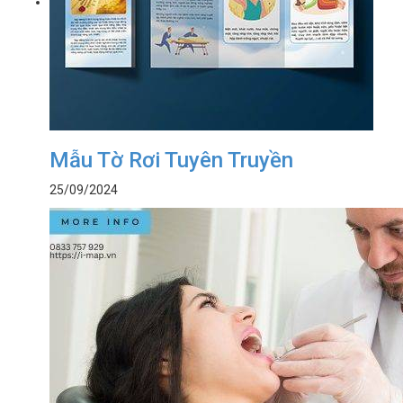
Mẫu Tờ Rơi Tuyên Truyền
25/09/2024