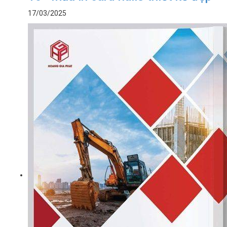
17/03/2025