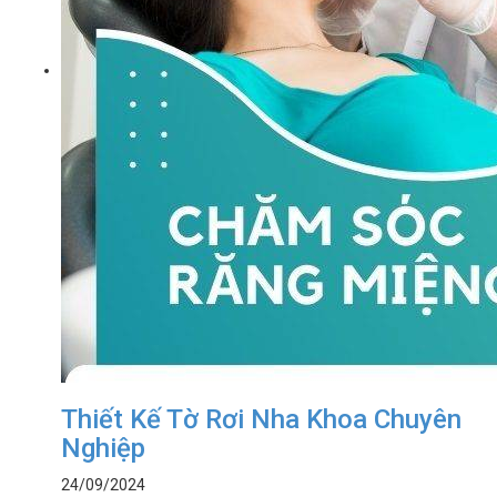
Thiết Kế Tờ Rơi Nha Khoa Chuyên
Nghiệp
24/09/2024