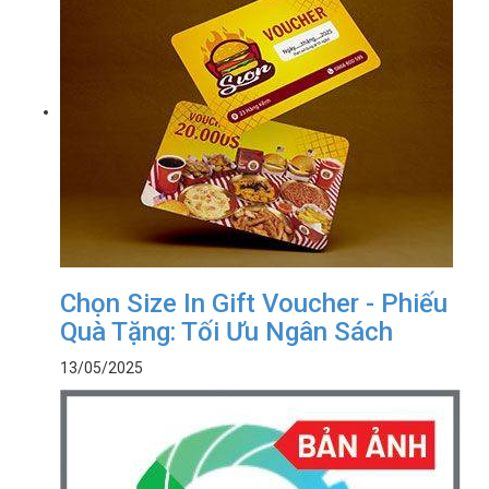
Chọn Size In Gift Voucher - Phiếu
Quà Tặng: Tối Ưu Ngân Sách
13/05/2025