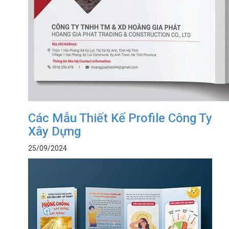
Các Mẫu Thiết Kế Profile Công Ty
Xây Dựng
25/09/2024