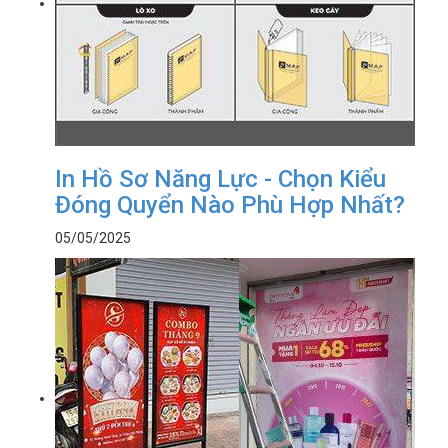
In Hồ Sơ Năng Lực - Chọn Kiểu
Đóng Quyển Nào Phù Hợp Nhất?
05/05/2025