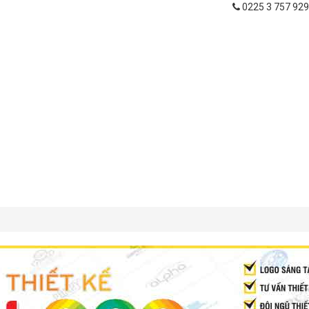
0225 3 757 929