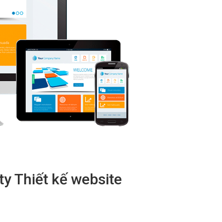
ty Thiết kế website