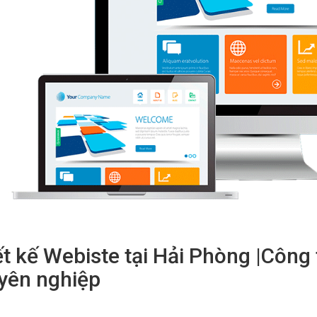
t kế Webiste tại Hải Phòng |Công 
yên nghiệp