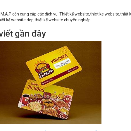
 M.A.P còn cung cấp các dịch vụ: Thiết kế website,thiet ke website,thiết k
iết kế website dep,thiết kế website chuyên nghiệp
viết gần đây