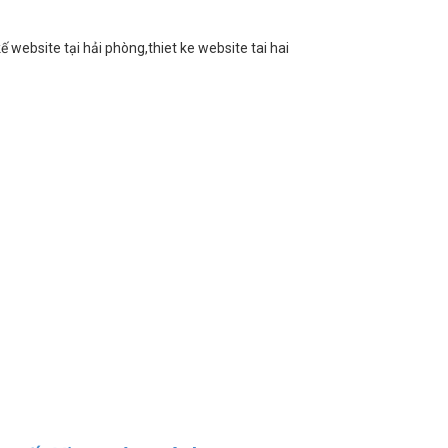
ế website tại hải phòng,thiet ke website tai hai