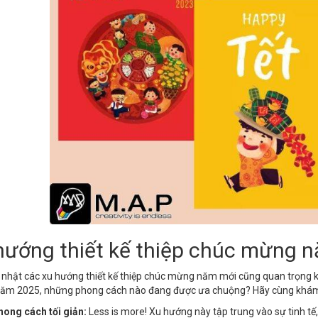
hướng thiết kế thiệp chúc mừng 
 nhật các xu hướng thiết kế thiệp chúc mừng năm mới cũng quan trọng 
Năm 2025, những phong cách nào đang được ưa chuộng? Hãy cùng khám
ong cách tối giản:
Less is more! Xu hướng này tập trung vào sự tinh tế