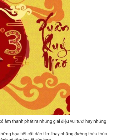
có âm thanh phát ra những giai điệu vui tươi hay những
những họa tiết cắt dán tỉ mỉ hay những đường thêu thùa