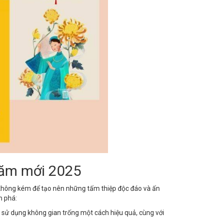
năm mới 2025
không kém để tạo nên những tấm thiệp độc đáo và ấn
 phá:
, sử dụng không gian trống một cách hiệu quả, cùng với