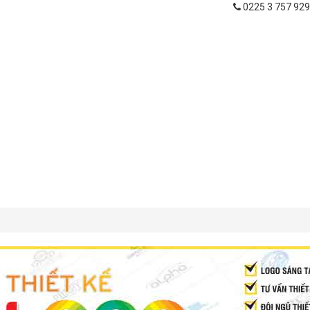
0225 3 757 929