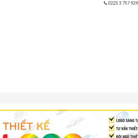
0225 3 757 929