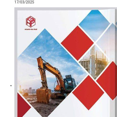
17/03/2025