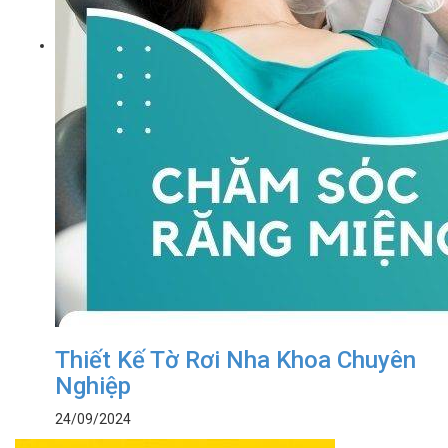
Thiết Kế Tờ Rơi Nha Khoa Chuyên
Nghiệp
24/09/2024