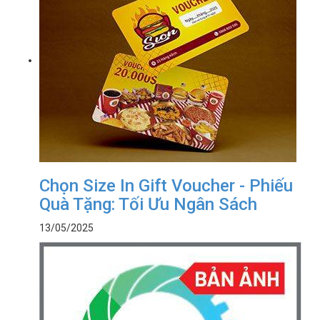
Chọn Size In Gift Voucher - Phiếu
Quà Tặng: Tối Ưu Ngân Sách
13/05/2025