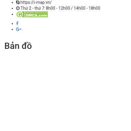
https://i-map.vn/
Thứ 2 - thứ 7: 8h00 - 12h00 / 14h00 - 18h00
Bản đồ