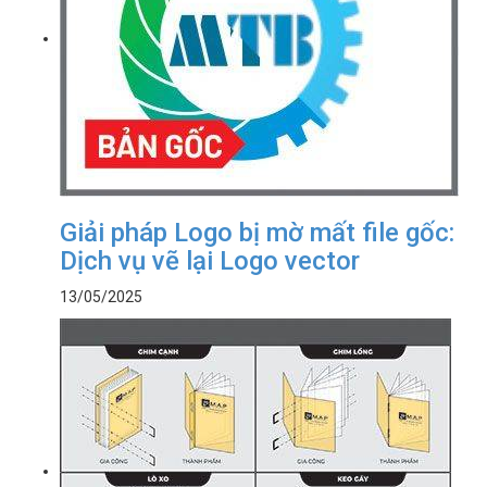
Giải pháp Logo bị mờ mất file gốc:
Dịch vụ vẽ lại Logo vector
13/05/2025