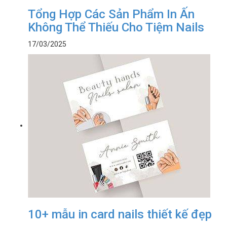
Tổng Hợp Các Sản Phẩm In Ấn
Không Thể Thiếu Cho Tiệm Nails
17/03/2025
10+ mẫu in card nails thiết kế đẹp