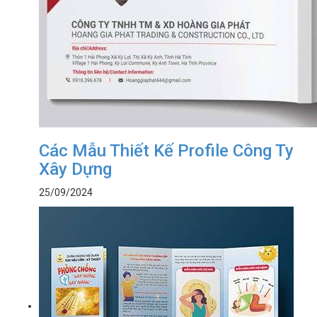
Các Mẫu Thiết Kế Profile Công Ty
Xây Dựng
25/09/2024