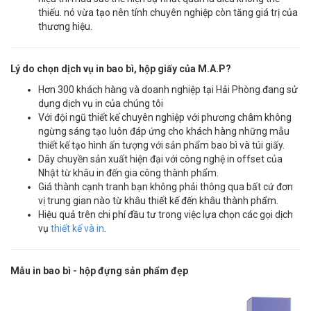
thiếu. nó vừa tạo nên tính chuyên nghiệp còn tăng giá trị của
thương hiệu.
Lý do chọn dịch vụ in bao bì, hộp giấy của M.A.P?
Hơn 300 khách hàng và doanh nghiệp tại Hải Phòng đang sử
dụng dịch vụ in của chúng tôi
Với đội ngũ thiết kế chuyên nghiệp với phương châm không
ngừng sáng tạo luôn đáp ứng cho khách hàng những mẫu
thiết kế tạo hình ấn tượng với sản phẩm bao bì và túi giấy.
Dây chuyền sản xuất hiện đại với công nghệ in offset của
Nhật từ khâu in đến gia công thành phẩm.
Giá thành cạnh tranh bạn không phải thông qua bất cứ đơn
vị trung gian nào từ khâu thiết kế đến khâu thành phẩm.
Hiệu quả trên chi phí đầu tư trong việc lựa chọn các gọi dịch
vụ
thiết kế và in
.
Mẫu in bao bì - hộp đựng sản phẩm đẹp