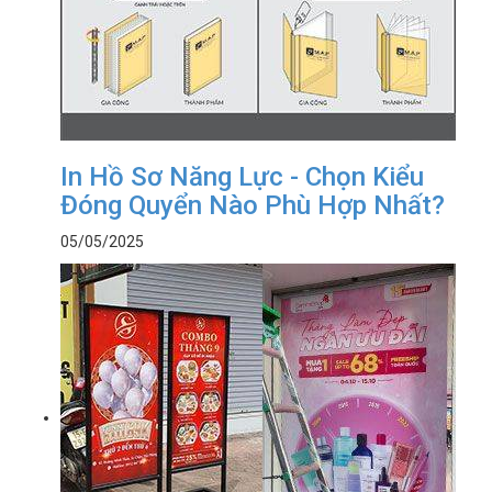
In Hồ Sơ Năng Lực - Chọn Kiểu
Đóng Quyển Nào Phù Hợp Nhất?
05/05/2025