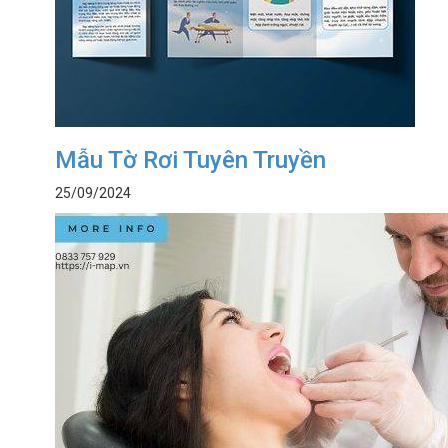
Mẫu Tờ Rơi Tuyên Truyền
25/09/2024