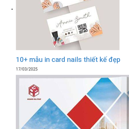
10+ mẫu in card nails thiết kế đẹp
17/03/2025