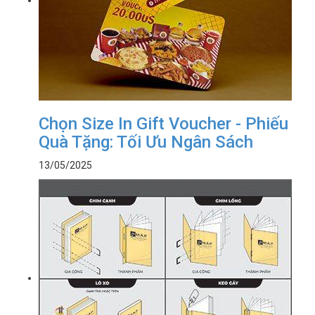
Chọn Size In Gift Voucher - Phiếu
Quà Tặng: Tối Ưu Ngân Sách
13/05/2025