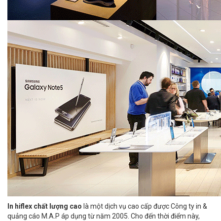
In hiflex chất lượng cao
là một dịch vụ cao cấp được Công ty in &
quảng cáo M.A.P áp dụng từ năm 2005. Cho đến thời điểm này,