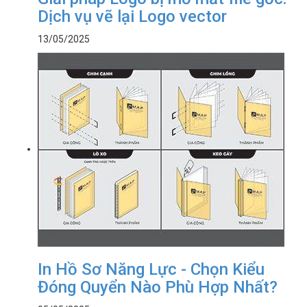
Dịch vụ vẽ lại Logo vector
13/05/2025
In Hồ Sơ Năng Lực - Chọn Kiểu
Đóng Quyển Nào Phù Hợp Nhất?