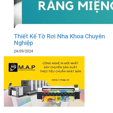
Thiết Kế Tờ Rơi Nha Khoa Chuyên
Nghiệp
24/09/2024