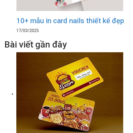
10+ mẫu in card nails thiết kế đẹp
17/03/2025
Bài viết gần đây