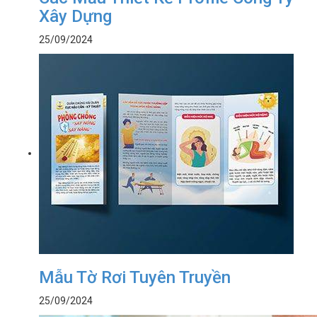
Xây Dựng
25/09/2024
Mẫu Tờ Rơi Tuyên Truyền
25/09/2024