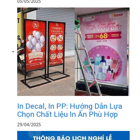
05/05/2025
In Decal, In PP: Hướng Dẫn Lựa
Chọn Chất Liệu In Ấn Phù Hợp
29/04/2025