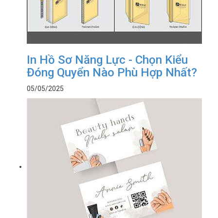
In Hồ Sơ Năng Lực - Chọn Kiểu
Đóng Quyển Nào Phù Hợp Nhất?
05/05/2025