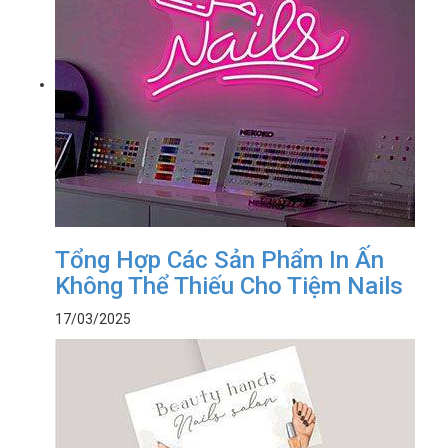
Tổng Hợp Các Sản Phẩm In Ấn
Không Thể Thiếu Cho Tiệm Nails
17/03/2025