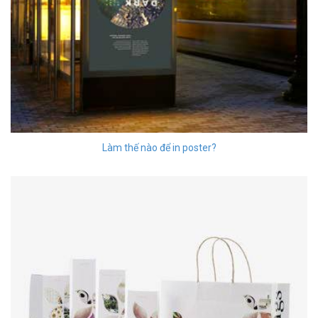
Làm thế nào để in poster?