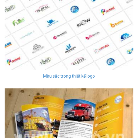
Màu sắc trong thiết kế logo