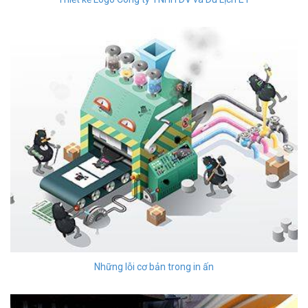
Những lỗi cơ bản trong in ấn