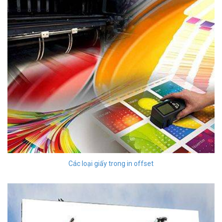
Các loại giấy trong in offset