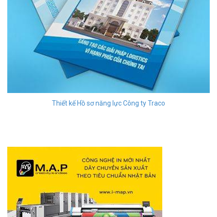
Thiết kế Hồ sơ năng lực Công ty Traco