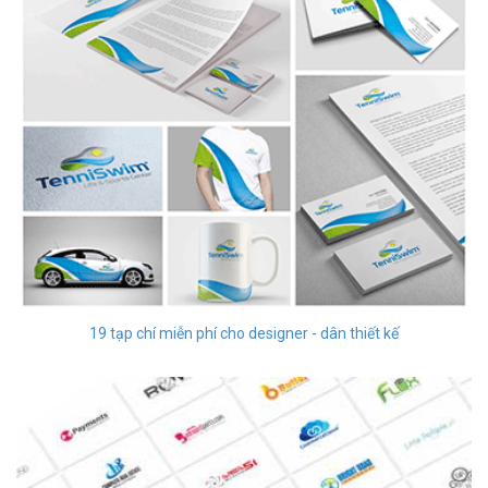
19 tạp chí miễn phí cho designer - dân thiết kế