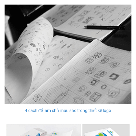
4 cách để làm chủ màu sắc trong thiết kế logo