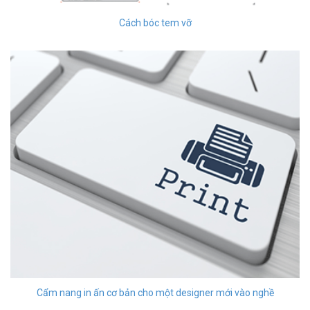
Cách bóc tem vỡ
Cẩm nang in ấn cơ bản cho một designer mới vào nghề